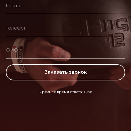
Почта
Телефон
ФИО
Заказать звонок
Среднее время ответа: 1 час