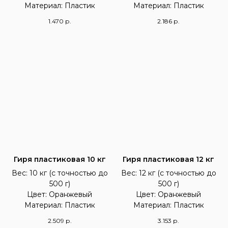
Материал: Пластик
Материал: Пластик
1.470
р.
2.186
р.
Гиря пластиковая 10 кг
Гиря пластиковая 12 кг
Вес: 10 кг (с точностью до
Вес: 12 кг (с точностью до
500 г)
500 г)
Цвет: Оранжевый
Цвет: Оранжевый
Материал: Пластик
Материал: Пластик
2.509
р.
3.153
р.