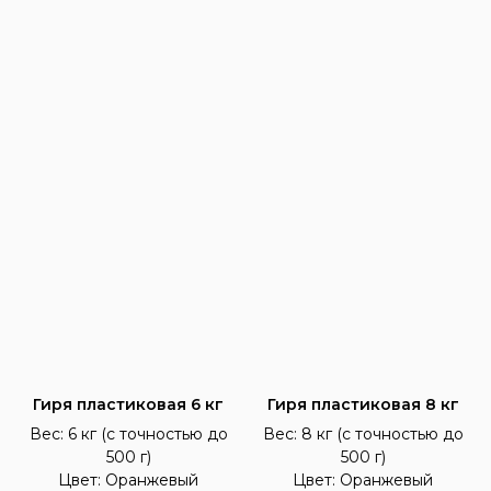
Гиря пластиковая 6 кг
Гиря пластиковая 8 кг
Вес: 6 кг (с точностью до
Вес: 8 кг (с точностью до
500 г)
500 г)
Цвет: Оранжевый
Цвет: Оранжевый