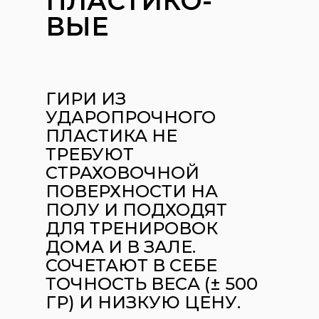
ПЛАСТИКО-
ВЫЕ
ГИРИ ИЗ
УДАРОПРОЧНОГО
ПЛАСТИКА НЕ
ТРЕБУЮТ
СТРАХОВОЧНОЙ
ПОВЕРХНОСТИ НА
ПОЛУ И ПОДХОДЯТ
ДЛЯ ТРЕНИРОВОК
ДОМА И В ЗАЛЕ.
СОЧЕТАЮТ В СЕБЕ
ТОЧНОСТЬ ВЕСА (± 500
ГР) И НИЗКУЮ ЦЕНУ.