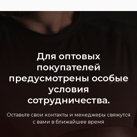
Для оптовых
покупателей
предусмотрены особые
условия
сотрудничества.
Оставьте свои контакты и менеджеры свяжутся
с вами в ближайшее время